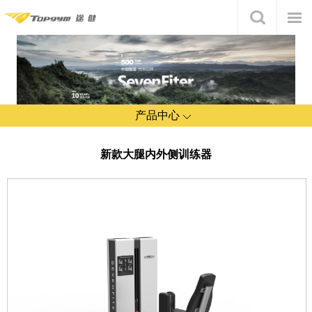
产品中心
新款大腿内外侧训练器