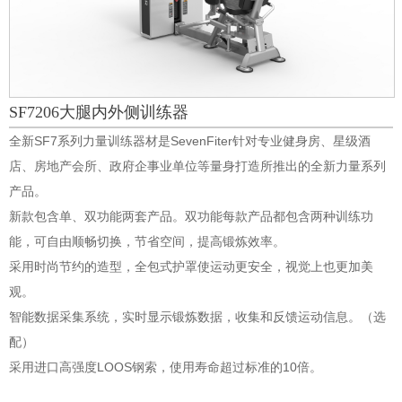
SF7206大腿内外侧训练器
全新SF7系列力量训练器材是SevenFiter针对专业健身房、星级酒
店、房地产会所、政府企事业单位等量身打造所推出的全新力量系列
产品。
新款包含单、双功能两套产品。双功能每款产品都包含两种训练功
能，可自由顺畅切换，节省空间，提高锻炼效率。
采用时尚节约的造型，全包式护罩使运动更安全，视觉上也更加美
观。
智能数据采集系统，实时显示锻炼数据，收集和反馈运动信息。（选
配）
采用进口高强度LOOS钢索，使用寿命超过标准的10倍。