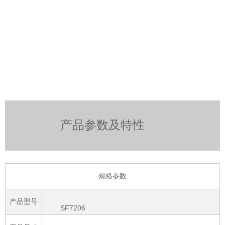
产品参数及特性
规格参数
产品型号
SF7206